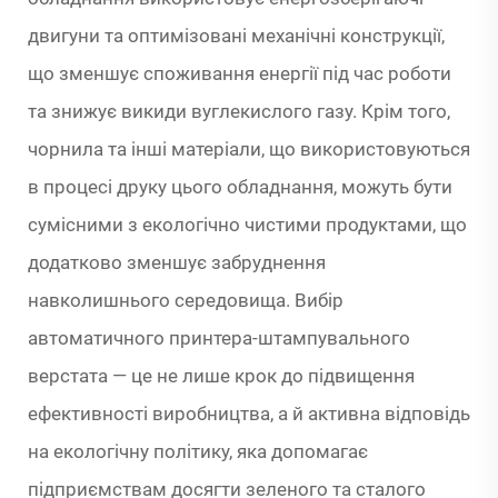
двигуни та оптимізовані механічні конструкції,
що зменшує споживання енергії під час роботи
та знижує викиди вуглекислого газу. Крім того,
чорнила та інші матеріали, що використовуються
в процесі друку цього обладнання, можуть бути
сумісними з екологічно чистими продуктами, що
додатково зменшує забруднення
навколишнього середовища. Вибір
автоматичного принтера-штампувального
верстата — це не лише крок до підвищення
ефективності виробництва, а й активна відповідь
на екологічну політику, яка допомагає
підприємствам досягти зеленого та сталого