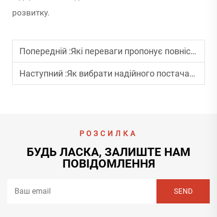
розвитку.
Попередній :
Які переваги пропонує повністю автоматичний пакувальний апарат для картонних коробок?
Наступний :
Як вибрати надійного постачальника обладнання для друку картону?
РОЗСИЛКА
БУДЬ ЛАСКА, ЗАЛИШТЕ НАМ
ПОВІДОМЛЕННЯ