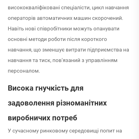
висококваліфіковані спеціалісти, цикл навчання
операторів автоматичних машин скорочений.
Навіть нові співробітники можуть опанувати
основні методи роботи після короткого
навчання, що зменшує витрати підприємства на
навчання та тиск, пов'язаний з управлінням
персоналом.
Висока гнучкість для
задоволення різноманітних
виробничих потреб
У сучасному ринковому середовищі попит на