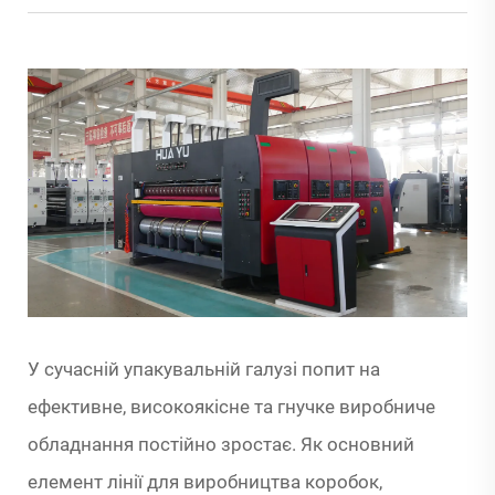
У сучасній упакувальній галузі попит на
ефективне, високоякісне та гнучке виробниче
обладнання постійно зростає. Як основний
елемент лінії для виробництва коробок,