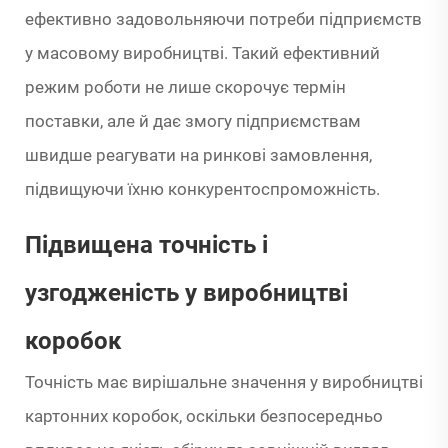
ефективно задовольняючи потреби підприємств
у масовому виробництві. Такий ефективний
режим роботи не лише скорочує термін
поставки, але й дає змогу підприємствам
швидше реагувати на ринкові замовлення,
підвищуючи їхню конкурентоспроможність.
Підвищена точність і
узгодженість у виробництві
коробок
Точність має вирішальне значення у виробництві
картонних коробок, оскільки безпосередньо