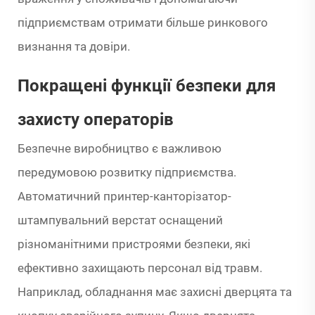
підприємствам отримати більше ринкового
визнання та довіри.
Покращені функції безпеки для
захисту операторів
Безпечне виробництво є важливою
передумовою розвитку підприємства.
Автоматичний принтер-канторізатор-
штампувальний верстат оснащений
різноманітними пристроями безпеки, які
ефективно захищають персонал від травм.
Наприклад, обладнання має захисні дверцята та