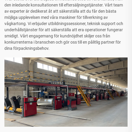
den inledande konsultationen till eftersäljningstjänster. Vårt team
av experter är dedikerat åt att säkerställa att du får den bästa
möjliga upplevelsen med våra maskiner för tillverkning av
vågkartong. Vi erbjuder utbildningssessioner, teknisk support och
underhållstjänster för att säkerställa att era operationer fungerar
smidigt. Vårt engagemang för kundnöjdhet skiljer oss från
konkurrenterna i branschen och gör oss till en pålitlig partner för
dina förpackningsbehov.