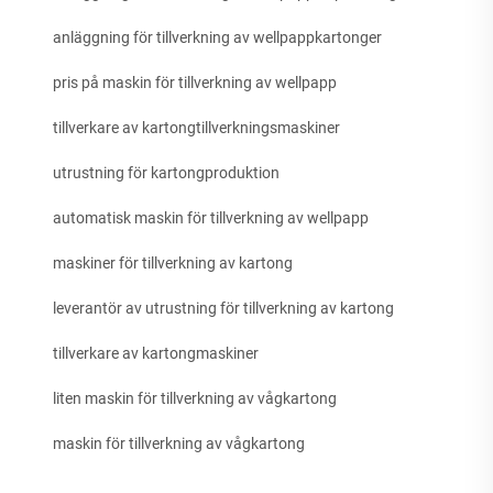
anläggning för tillverkning av wellpappkartonger
pris på maskin för tillverkning av wellpapp
tillverkare av kartongtillverkningsmaskiner
utrustning för kartongproduktion
automatisk maskin för tillverkning av wellpapp
maskiner för tillverkning av kartong
leverantör av utrustning för tillverkning av kartong
tillverkare av kartongmaskiner
liten maskin för tillverkning av vågkartong
maskin för tillverkning av vågkartong