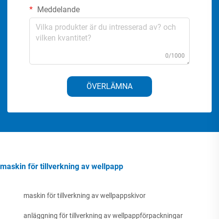
Meddelande
0/1000
ÖVERLÄMNA
maskin för tillverkning av wellpapp
maskin för tillverkning av wellpappskivor
anläggning för tillverkning av wellpappförpackningar