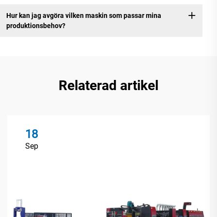
Hur kan jag avgöra vilken maskin som passar mina
produktionsbehov?
Relaterad artikel
18
Sep