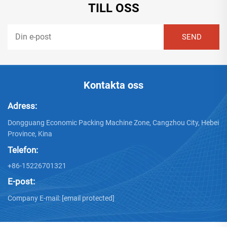
TILL OSS
Kontakta oss
Adress:
Dongguang Economic Packing Machine Zone, Cangzhou City, Hebei
Province, Kina
Telefon:
+86-15226701321
E-post:
Company E-mail:
[email protected]