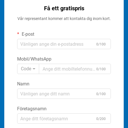
Få ett gratispris
Vår representant kommer att kontakta dig inom kort.
E-post
0/100
Mobil/WhatsApp
Code
0/100
Namn
0/100
Företagsnamn
0/200