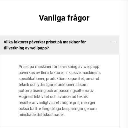
Vanliga frågor
Vilka faktorer påverkar priset på maskiner för
tillverkning av wellpapp?
Priset på maskiner för tillverkning av wellpapp
påverkas av flera faktorer, inklusive maskinens
specifikationer, produktionskapacitet, använd
teknik och ytterligare funktioner såsom
automatisering och anpassningsalternativ.
Högre effektivitet och avancerad teknik
resulterar vanligtvis i ett högre pris, men ger
också bättre långsiktiga besparingar genom
minskade driftskostnader.