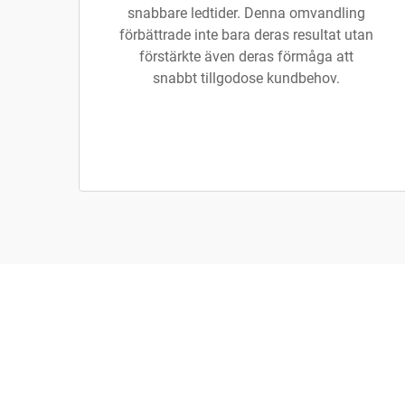
snabbare ledtider. Denna omvandling
förbättrade inte bara deras resultat utan
förstärkte även deras förmåga att
snabbt tillgodose kundbehov.