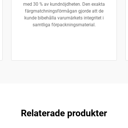
med 30 % av kundnöjdheten. Den exakta
färgmatchningsförmågan gjorde att de
kunde bibehålla varumärkets integritet i
samtliga förpackningsmaterial.
Relaterade produkter