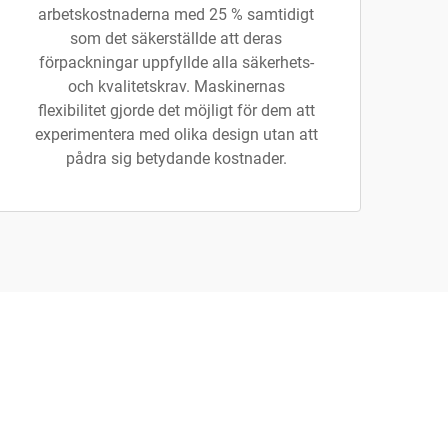
arbetskostnaderna med 25 % samtidigt
som det säkerställde att deras
förpackningar uppfyllde alla säkerhets-
och kvalitetskrav. Maskinernas
flexibilitet gjorde det möjligt för dem att
experimentera med olika design utan att
pådra sig betydande kostnader.