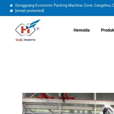
Dongguang Economic Packing Machine Zone, Cangzhou Cit
[email protected]
Hemsida
Produk