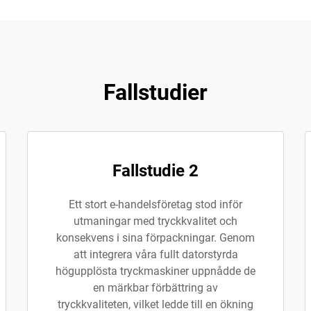
Fallstudier
Fallstudie 2
Ett stort e-handelsföretag stod inför
utmaningar med tryckkvalitet och
konsekvens i sina förpackningar. Genom
att integrera våra fullt datorstyrda
högupplösta tryckmaskiner uppnådde de
en märkbar förbättring av
tryckkvaliteten, vilket ledde till en ökning