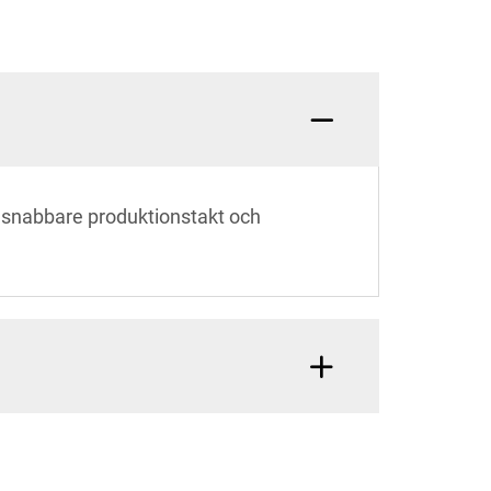
 i snabbare produktionstakt och