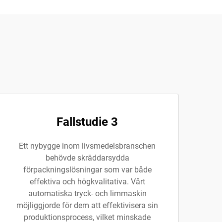
Fallstudie 3
Ett nybygge inom livsmedelsbranschen
behövde skräddarsydda
förpackningslösningar som var både
effektiva och högkvalitativa. Vårt
automatiska tryck- och limmaskin
möjliggjorde för dem att effektivisera sin
produktionsprocess, vilket minskade