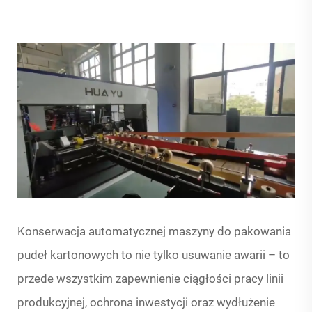
Konserwacja automatycznej maszyny do pakowania
pudeł kartonowych to nie tylko usuwanie awarii – to
przede wszystkim zapewnienie ciągłości pracy linii
produkcyjnej, ochrona inwestycji oraz wydłużenie