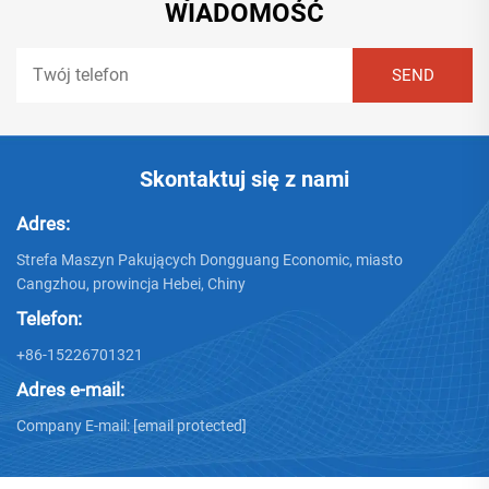
WIADOMOŚĆ
Skontaktuj się z nami
Adres:
Strefa Maszyn Pakujących Dongguang Economic, miasto
Cangzhou, prowincja Hebei, Chiny
Telefon:
+86-15226701321
Adres e-mail:
Company E-mail:
[email protected]