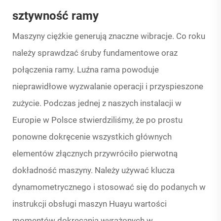
sztywność ramy
Maszyny ciężkie generują znaczne wibracje. Co roku
należy sprawdzać śruby fundamentowe oraz
połączenia ramy. Luźna rama powoduje
nieprawidłowe wyzwalanie operacji i przyspieszone
zużycie. Podczas jednej z naszych instalacji w
Europie w Polsce stwierdziliśmy, że po prostu
ponowne dokręcenie wszystkich głównych
elementów złącznych przywróciło pierwotną
dokładność maszyny. Należy używać klucza
dynamometrycznego i stosować się do podanych w
instrukcji obsługi maszyn Huayu wartości
momentów dokręcania wyrażonych w