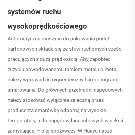
systemów ruchu
wysokoprędkościowego
Automatyczna maszyna do pakowania pudeł
kartonowych składa się ze stów ruchomych części
pracujących z dużą prędkością. Aby zapobiec
zużyciu powodowanemu tarciem metalu o metal,
należy wprowadzić rygorystyczny harmonogram
smarowania. Do głównych przekładni napędowych
należy stosować wyłącznie zalecaną przez
producenta smarówkę odporną na wysokie
temperatury, a do napędów łańcuchowych w sekcji
zamykającej – olej spożywczy. W Huayu nasze