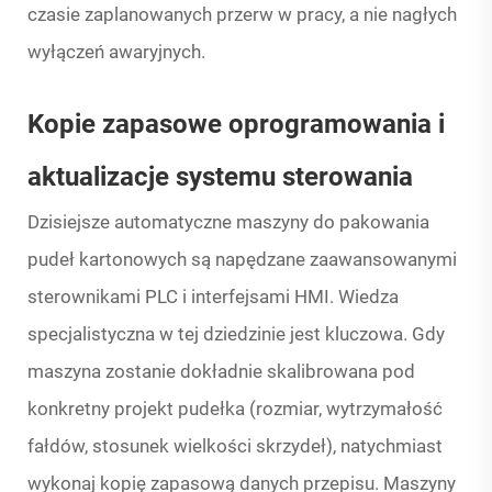
czasie zaplanowanych przerw w pracy, a nie nagłych
wyłączeń awaryjnych.
Kopie zapasowe oprogramowania i
aktualizacje systemu sterowania
Dzisiejsze automatyczne maszyny do pakowania
pudeł kartonowych są napędzane zaawansowanymi
sterownikami PLC i interfejsami HMI. Wiedza
specjalistyczna w tej dziedzinie jest kluczowa. Gdy
maszyna zostanie dokładnie skalibrowana pod
konkretny projekt pudełka (rozmiar, wytrzymałość
fałdów, stosunek wielkości skrzydeł), natychmiast
wykonaj kopię zapasową danych przepisu. Maszyny