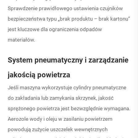
Sprawdzenie prawidłowego ustawienia czujników
bezpieczeństwa typu „brak produktu – brak kartonu”
jest kluczowe dla ograniczenia odpadów
materiałów.
System pneumatyczny i zarządzanie
jakością powietrza
Jeśli maszyna wykorzystuje cylindry pneumatyczne
do zakładania lub zamykania skrzynek, jakość
sprężonego powietrza jest bezwzględnie wymagana.
Aerozole wody i oleju w zasilaniu powietrzem
powodują zużycie uszczelek wewnętrznych