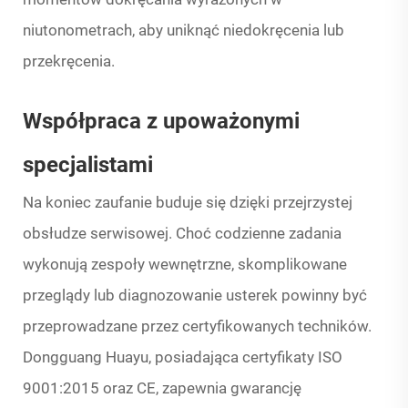
niutonometrach, aby uniknąć niedokręcenia lub
przekręcenia.
Współpraca z upoważonymi
specjalistami
Na koniec zaufanie buduje się dzięki przejrzystej
obsłudze serwisowej. Choć codzienne zadania
wykonują zespoły wewnętrzne, skomplikowane
przeglądy lub diagnozowanie usterek powinny być
przeprowadzane przez certyfikowanych techników.
Dongguang Huayu, posiadająca certyfikaty ISO
9001:2015 oraz CE, zapewnia gwarancję