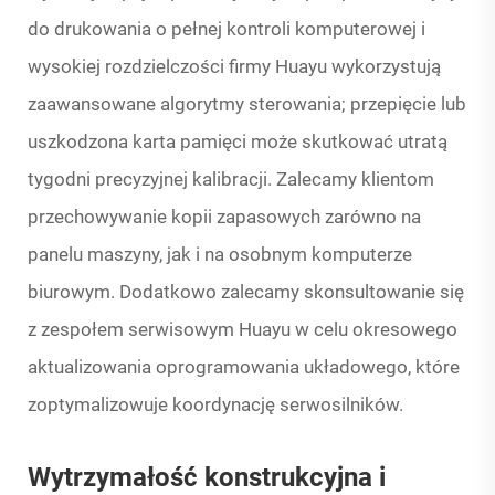
do drukowania o pełnej kontroli komputerowej i
wysokiej rozdzielczości firmy Huayu wykorzystują
zaawansowane algorytmy sterowania; przepięcie lub
uszkodzona karta pamięci może skutkować utratą
tygodni precyzyjnej kalibracji. Zalecamy klientom
przechowywanie kopii zapasowych zarówno na
panelu maszyny, jak i na osobnym komputerze
biurowym. Dodatkowo zalecamy skonsultowanie się
z zespołem serwisowym Huayu w celu okresowego
aktualizowania oprogramowania układowego, które
zoptymalizowuje koordynację serwosilników.
Wytrzymałość konstrukcyjna i