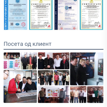
Посета од клиент 