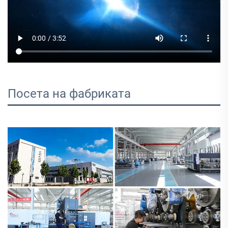
Посета на фабриката 