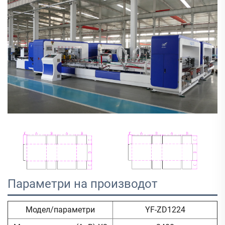
Параметри на производот 
Модел/параметри
YF-ZD1224