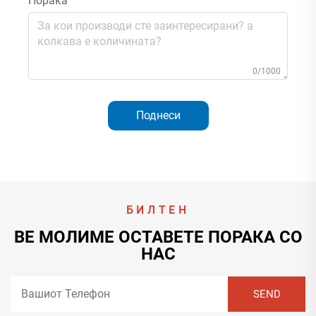
Порака
0/1000
Поднеси
БИЛТЕН
ВЕ МОЛИМЕ ОСТАВЕТЕ ПОРАКА СО
НАС