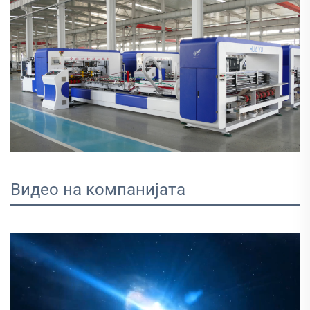
Видео на компанијата 