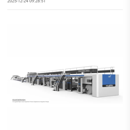
2025-12-24 09:28:51