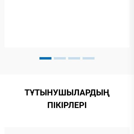
ТҰТЫНУШЫЛАРДЫҢ
ПІКІРЛЕРІ