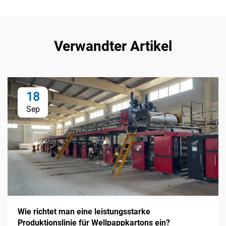
Verwandter Artikel
18
Sep
Wie richtet man eine leistungsstarke
Produktionslinie für Wellpappkartons ein?