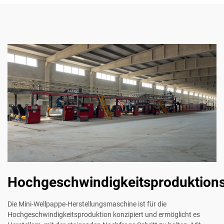
Hochgeschwindigkeitsproduktions
Die Mini-Wellpappe-Herstellungsmaschine ist für die
Hochgeschwindigkeitsproduktion konzipiert und ermöglicht es