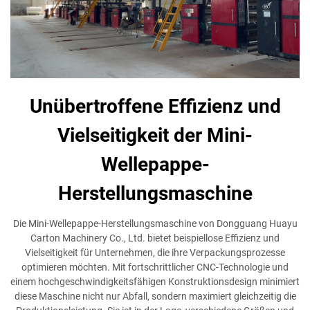
Unübertroffene Effizienz und
Vielseitigkeit der Mini-
Wellepappe-
Herstellungsmaschine
Die Mini-Wellepappe-Herstellungsmaschine von Dongguang Huayu
Carton Machinery Co., Ltd. bietet beispiellose Effizienz und
Vielseitigkeit für Unternehmen, die ihre Verpackungsprozesse
optimieren möchten. Mit fortschrittlicher CNC-Technologie und
einem hochgeschwindigkeitsfähigen Konstruktionsdesign minimiert
diese Maschine nicht nur Abfall, sondern maximiert gleichzeitig die