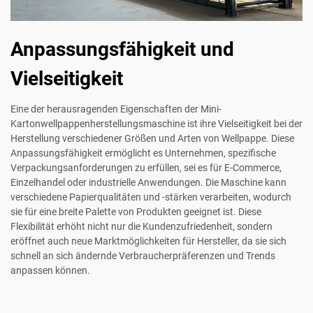
Anpassungsfähigkeit und
Vielseitigkeit
Eine der herausragenden Eigenschaften der Mini-
Kartonwellpappenherstellungsmaschine ist ihre Vielseitigkeit bei der
Herstellung verschiedener Größen und Arten von Wellpappe. Diese
Anpassungsfähigkeit ermöglicht es Unternehmen, spezifische
Verpackungsanforderungen zu erfüllen, sei es für E-Commerce,
Einzelhandel oder industrielle Anwendungen. Die Maschine kann
verschiedene Papierqualitäten und -stärken verarbeiten, wodurch
sie für eine breite Palette von Produkten geeignet ist. Diese
Flexibilität erhöht nicht nur die Kundenzufriedenheit, sondern
eröffnet auch neue Marktmöglichkeiten für Hersteller, da sie sich
schnell an sich ändernde Verbraucherpräferenzen und Trends
anpassen können.