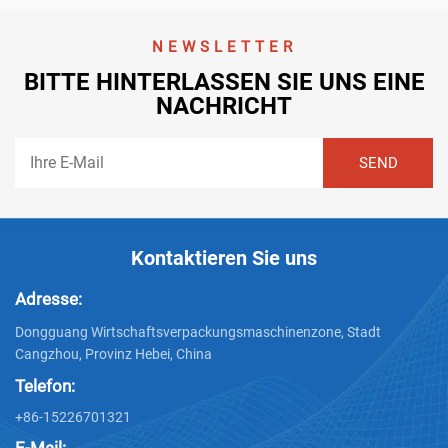
NEWSLETTER
BITTE HINTERLASSEN SIE UNS EINE
NACHRICHT
Kontaktieren Sie uns
Adresse:
Dongguang Wirtschaftsverpackungsmaschinenzone, Stadt
Cangzhou, Provinz Hebei, China
Telefon:
+86-15226701321
E-Mail: