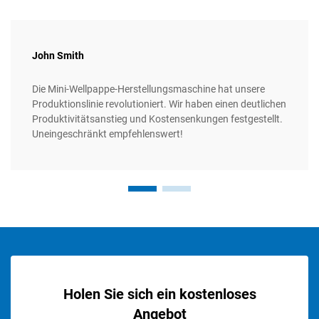
John Smith
Die Mini-Wellpappe-Herstellungsmaschine hat unsere
Produktionslinie revolutioniert. Wir haben einen deutlichen
Produktivitätsanstieg und Kostensenkungen festgestellt.
Uneingeschränkt empfehlenswert!
Holen Sie sich ein kostenloses
Angebot