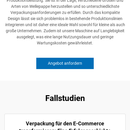
Produktionsleistung. Sie ist in der Lage, verschiedene Größen und
Arten von Wellepappe herzustellen und so unterschiedlichste
Verpackungsanforderungen zu erfüllen. Durch das kompakte
Design lässt sie sich problemlos in bestehende Produktionslinien
integrieren und ist daher eine ideale Wahl sowohl für kleine als auch
große Unternehmen. Zudem ist unsere Maschine auf Langlebigkeit
ausgelegt, was eine lange Nutzungsdauer und geringe
Wartungskosten gewährleistet.
Angebot anfordern
Fallstudien
Verpackung für den E-Commerce