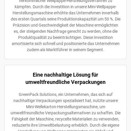
herkömmlicher Wellpappe-Herstellungsverfahren zu
kämpfen. Durch die Investition in unsere Mini-Wellpappe-
Herstellungsmaschine erhöhte das Unternehmen innerhalb
des ersten Quartals seine Produktionskapazität um 50 %. Die
Präzision und Geschwindigkeit der Maschine ermöglichten
es, der steigenden Nachfrage gerecht zu werden, ohne die
Produktqualität zu beeinträchtigen. Diese Investition
amortisierte sich schnell und positionierte das Unternehmen
zudem als Marktführer in seinem Segment.
Eine nachhaltige Lösung für
umweltfreundliche Verpackungen
GreenPack Solutions, ein Unternehmen, das sich auf
nachhaltige Verpackungen spezialisiert hat, nutzte unsere
Mini-Wellekarton-Herstellungsmaschine, um
umweltfreundliche Verpackungsalternativen zu schaffen. Die
Fähigkeit der Maschine, recycelte Materialien zu verwenden,
reduzierte ihre Umweltbelastung erheblich. Durch die eigene