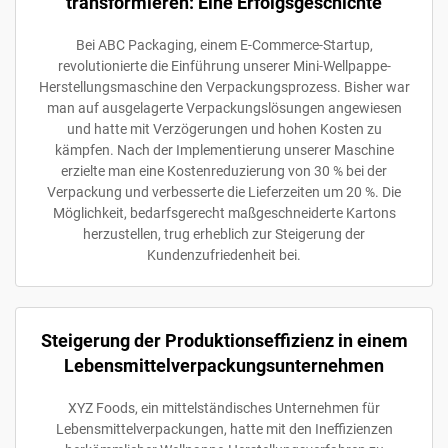
transformieren: Eine Erfolgsgeschichte
Bei ABC Packaging, einem E-Commerce-Startup,
revolutionierte die Einführung unserer Mini-Wellpappe-
Herstellungsmaschine den Verpackungsprozess. Bisher war
man auf ausgelagerte Verpackungslösungen angewiesen
und hatte mit Verzögerungen und hohen Kosten zu
kämpfen. Nach der Implementierung unserer Maschine
erzielte man eine Kostenreduzierung von 30 % bei der
Verpackung und verbesserte die Lieferzeiten um 20 %. Die
Möglichkeit, bedarfsgerecht maßgeschneiderte Kartons
herzustellen, trug erheblich zur Steigerung der
Kundenzufriedenheit bei.
Steigerung der Produktionseffizienz in einem
Lebensmittelverpackungsunternehmen
XYZ Foods, ein mittelständisches Unternehmen für
Lebensmittelverpackungen, hatte mit den Ineffizienzen