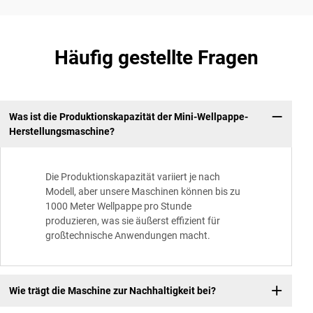
Häufig gestellte Fragen
Was ist die Produktionskapazität der Mini-Wellpappe-
Herstellungsmaschine?
Die Produktionskapazität variiert je nach
Modell, aber unsere Maschinen können bis zu
1000 Meter Wellpappe pro Stunde
produzieren, was sie äußerst effizient für
großtechnische Anwendungen macht.
Wie trägt die Maschine zur Nachhaltigkeit bei?