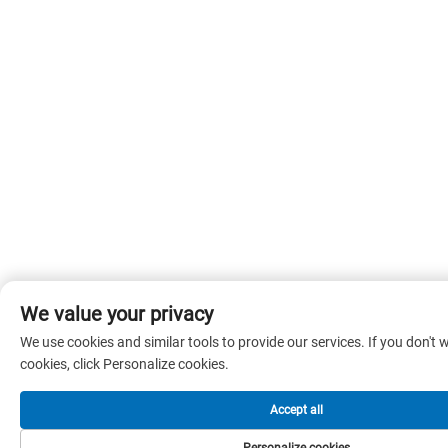
We value your privacy
We use cookies and similar tools to provide our services. If you don't w
cookies, click Personalize cookies.
Accept all