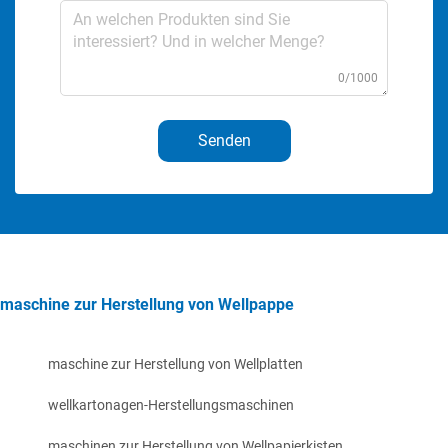
0/1000
Senden
maschine zur Herstellung von Wellpappe
maschine zur Herstellung von Wellplatten
wellkartonagen-Herstellungsmaschinen
maschinen zur Herstellung von Wellpapierkisten