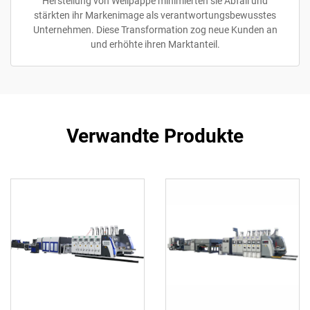
Herstellung von Wellpappe minimierten sie Abfall und
stärkten ihr Markenimage als verantwortungsbewusstes
Unternehmen. Diese Transformation zog neue Kunden an
und erhöhte ihren Marktanteil.
Verwandte Produkte