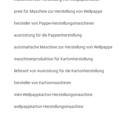
preis für Maschine zur Herstellung von Wellpappe
hersteller von Pappe-Herstellungsmaschinen
ausrüstung für die Pappenherstellung
automatische Maschine zur Herstellung von Wellpappe
maschinenproduktion für Kartonherstellung
lieferant von Ausrüstung für die Kartonherstellung
hersteller von Kartonmaschinen
mini-Wellpappkarton-Herstellungsmaschine
wellpappkarton-Herstellungsmaschine