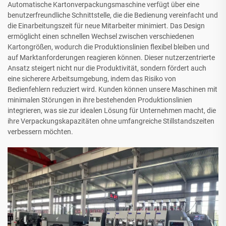
Automatische Kartonverpackungsmaschine verfügt über eine
benutzerfreundliche Schnittstelle, die die Bedienung vereinfacht und
die Einarbeitungszeit für neue Mitarbeiter minimiert. Das Design
ermöglicht einen schnellen Wechsel zwischen verschiedenen
Kartongrößen, wodurch die Produktionslinien flexibel bleiben und
auf Marktanforderungen reagieren können. Dieser nutzerzentrierte
Ansatz steigert nicht nur die Produktivität, sondern fördert auch
eine sicherere Arbeitsumgebung, indem das Risiko von
Bedienfehlern reduziert wird. Kunden können unsere Maschinen mit
minimalen Störungen in ihre bestehenden Produktionslinien
integrieren, was sie zur idealen Lösung für Unternehmen macht, die
ihre Verpackungskapazitäten ohne umfangreiche Stillstandszeiten
verbessern möchten.