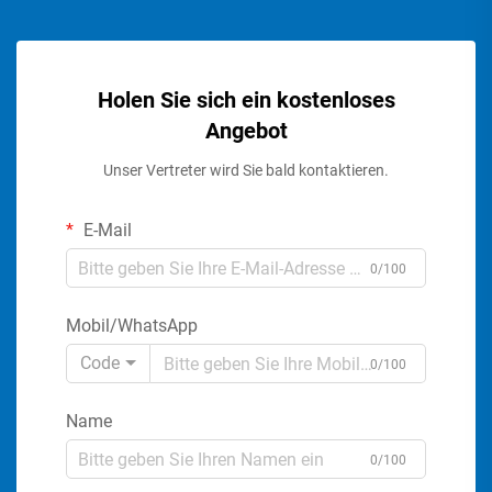
Holen Sie sich ein kostenloses
Angebot
Unser Vertreter wird Sie bald kontaktieren.
E-Mail
0/100
Mobil/WhatsApp
Code
0/100
Name
0/100