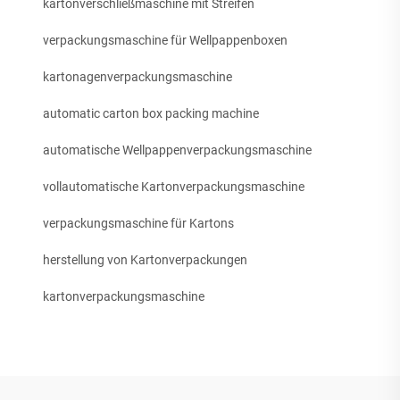
kartonverschließmaschine mit Streifen
verpackungsmaschine für Wellpappenboxen
kartonagenverpackungsmaschine
automatic carton box packing machine
automatische Wellpappenverpackungsmaschine
vollautomatische Kartonverpackungsmaschine
verpackungsmaschine für Kartons
herstellung von Kartonverpackungen
kartonverpackungsmaschine