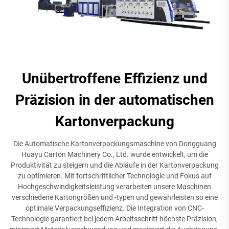
Unübertroffene Effizienz und
Präzision in der automatischen
Kartonverpackung
Die Automatische Kartonverpackungsmaschine von Dongguang
Huayu Carton Machinery Co., Ltd. wurde entwickelt, um die
Produktivität zu steigern und die Abläufe in der Kartonverpackung
zu optimieren. Mit fortschrittlicher Technologie und Fokus auf
Hochgeschwindigkeitsleistung verarbeiten unsere Maschinen
verschiedene Kartongrößen und -typen und gewährleisten so eine
optimale Verpackungseffizienz. Die Integration von CNC-
Technologie garantiert bei jedem Arbeitsschritt höchste Präzision,