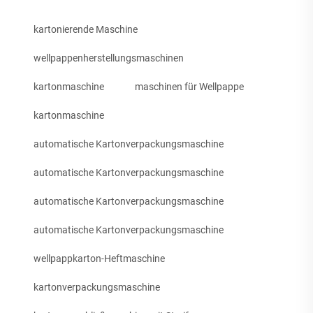
kartonierende Maschine
wellpappenherstellungsmaschinen
kartonmaschine
maschinen für Wellpappe
kartonmaschine
automatische Kartonverpackungsmaschine
automatische Kartonverpackungsmaschine
automatische Kartonverpackungsmaschine
automatische Kartonverpackungsmaschine
wellpappkarton-Heftmaschine
kartonverpackungsmaschine