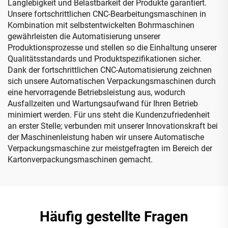
Langlebigkeit und Belastbarkeit der Produkte garantiert.
Unsere fortschrittlichen CNC-Bearbeitungsmaschinen in
Kombination mit selbstentwickelten Bohrmaschinen
gewährleisten die Automatisierung unserer
Produktionsprozesse und stellen so die Einhaltung unserer
Qualitätsstandards und Produktspezifikationen sicher.
Dank der fortschrittlichen CNC-Automatisierung zeichnen
sich unsere Automatischen Verpackungsmaschinen durch
eine hervorragende Betriebsleistung aus, wodurch
Ausfallzeiten und Wartungsaufwand für Ihren Betrieb
minimiert werden. Für uns steht die Kundenzufriedenheit
an erster Stelle; verbunden mit unserer Innovationskraft bei
der Maschinenleistung haben wir unsere Automatische
Verpackungsmaschine zur meistgefragten im Bereich der
Kartonverpackungsmaschinen gemacht.
Häufig gestellte Fragen