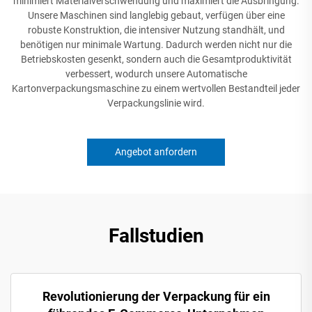
minimiert Materialverschwendung und maximiert die Ausbringung.
Unsere Maschinen sind langlebig gebaut, verfügen über eine
robuste Konstruktion, die intensiver Nutzung standhält, und
benötigen nur minimale Wartung. Dadurch werden nicht nur die
Betriebskosten gesenkt, sondern auch die Gesamtproduktivität
verbessert, wodurch unsere Automatische
Kartonverpackungsmaschine zu einem wertvollen Bestandteil jeder
Verpackungslinie wird.
Angebot anfordern
Fallstudien
Revolutionierung der Verpackung für ein