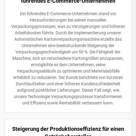
führendes E-Commerce-Unternehmen
Ein führendes E-Commerce-Unternehmen stand vor
Herausforderungen bei seinen manuellen
Verpackungsprozessen, was zu Verzögerungen und höheren
Arbeitskosten führte. Durch die Implementierung unserer
Automatischen Kartonverpackungsmaschine erzielte das
Unternehmen eine beeindruckende Steigerung der
Verpackungsgeschwindigkeit um 50 %. Die Fähigkeit der
Maschine, sich an verschiedene Kartongrößen anzupassen,
ermöglichte es dem Unternehmen, seine
Verpackungsabläufe zu optimieren und Materialabfälle
erheblich zu reduzieren. Der Kunde berichtete von kürzeren
Durchlaufzeiten und einer höheren Kundenzufriedenheit
aufgrund pünktlicher Lieferungen. Dieser Fall zeigt, wie
unsere Technologie Verpackungsprozesse transformieren
und Effizienz sowie Rentabilität verbessern kann.
Steigerung der Produktionseffizienz für einen