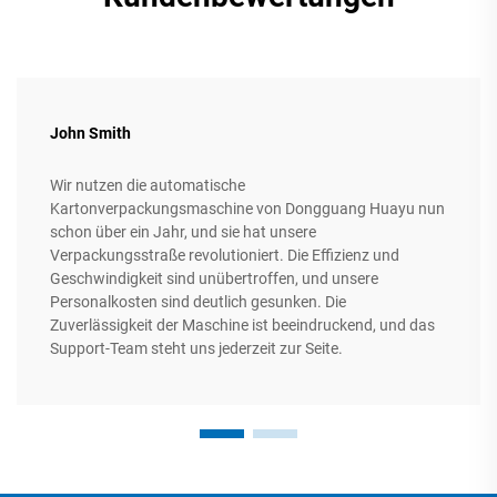
John Smith
Wir nutzen die automatische
Kartonverpackungsmaschine von Dongguang Huayu nun
schon über ein Jahr, und sie hat unsere
Verpackungsstraße revolutioniert. Die Effizienz und
Geschwindigkeit sind unübertroffen, und unsere
Personalkosten sind deutlich gesunken. Die
Zuverlässigkeit der Maschine ist beeindruckend, und das
Support-Team steht uns jederzeit zur Seite.