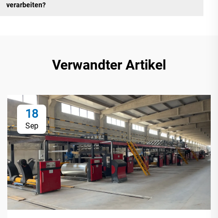
verarbeiten?
Verwandter Artikel
18
Sep