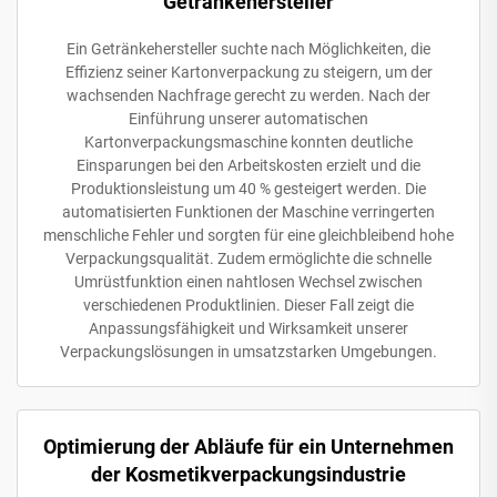
Getränkehersteller
Ein Getränkehersteller suchte nach Möglichkeiten, die
Effizienz seiner Kartonverpackung zu steigern, um der
wachsenden Nachfrage gerecht zu werden. Nach der
Einführung unserer automatischen
Kartonverpackungsmaschine konnten deutliche
Einsparungen bei den Arbeitskosten erzielt und die
Produktionsleistung um 40 % gesteigert werden. Die
automatisierten Funktionen der Maschine verringerten
menschliche Fehler und sorgten für eine gleichbleibend hohe
Verpackungsqualität. Zudem ermöglichte die schnelle
Umrüstfunktion einen nahtlosen Wechsel zwischen
verschiedenen Produktlinien. Dieser Fall zeigt die
Anpassungsfähigkeit und Wirksamkeit unserer
Verpackungslösungen in umsatzstarken Umgebungen.
Optimierung der Abläufe für ein Unternehmen
der Kosmetikverpackungsindustrie