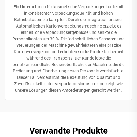
Ein Unternehmen für kosmetische Verpackungen hatte mit
inkonsistenter Verpackungsqualität und hohen
Betriebskosten zu kämpfen. Durch die Integration unserer
Automatischen Kartonverpackungsmaschine erzielte es
einheitliche Verpackungsergebnisse und senkte die
Personalkosten um 30 %. Die fortschrittlichen Sensoren und
Steuerungen der Maschine gewährleisteten eine präzise
Kartonversiegelung und erhöhten so die Produktsicherheit
während des Transports. Der Kunde lobte die
benutzerfreundliche Bedienoberfläche der Maschine, die die
Bedienung und Einarbeitung neuen Personals vereinfachte.
Dieser Fall verdeutlicht die Bedeutung von Qualität und
Zuverlässigkeit in der Verpackungsindustrie und zeigt, wie
unsere Lösungen diesen Anforderungen gerecht werden.
Verwandte Produkte