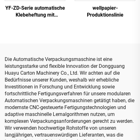
YF-ZD-Serie automatische
wellpapier-
Klebeheftung mit
Produktionslinie
automatischer
Bündelmaschine
Die Automatische Verpackungsmaschine ist eine
leistungsstarke und flexible Innovation der Dongguang
Huayu Carton Machinery Co., Ltd. Wir achten auf die
Bedürfnisse unserer Kunden, weshalb wir erhebliche
Investitionen in Forschung und Entwicklung sowie
fortschrittliche Fertigungsverfahren für unsere modularen
Automatischen Verpackungsmaschinen getätigt haben, die
modernste CNC-gesteuerte Fertigungstechnologien und
adaptive maschinelle Lernalgorithmen nutzen, um
komplexen Verpackungsanforderungen gerecht zu werden.
Wir verwenden hochwertige Rohstoffe von unseren
langjährigen, vertrauenswürdigen Lieferanten, was die