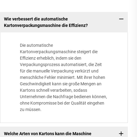
Wie verbessert die automatische
Kartonverpackungsmaschine die Effizienz?
Die automatische
Kartonverpackungsmaschine steigert die
Effizienz erheblich, indem sie den
Verpackungsprozess automatisiert, die Zeit
für die manuelle Verpackung verkürzt und
menschliche Fehler minimiert. Mit ihrer hohen
Geschwindigkeit kann sie große Mengen an
Kartons schnell verarbeiten, sodass
Unternehmen die Nachfrage bedienen können,
ohne Kompromisse bei der Qualität eingehen
zu müssen.
Welche Arten von Kartons kann die Maschine