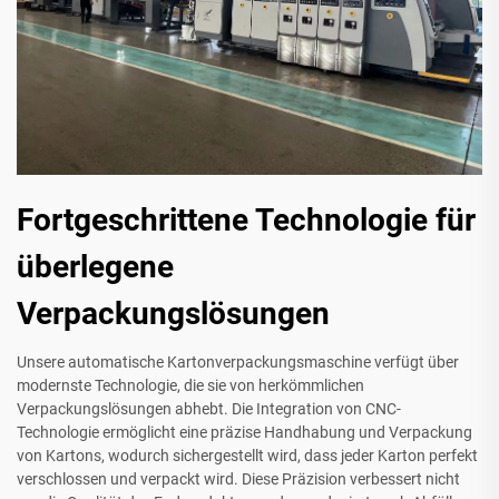
Fortgeschrittene Technologie für
überlegene
Verpackungslösungen
Unsere automatische Kartonverpackungsmaschine verfügt über
modernste Technologie, die sie von herkömmlichen
Verpackungslösungen abhebt. Die Integration von CNC-
Technologie ermöglicht eine präzise Handhabung und Verpackung
von Kartons, wodurch sichergestellt wird, dass jeder Karton perfekt
verschlossen und verpackt wird. Diese Präzision verbessert nicht