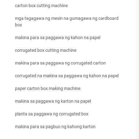
carton box cutting machine
mga tagagawa ng mesin na gumagawa ng cardboard
box
makina para sa paggawa ng kahon na papel
corrugated box cutting machine
makina para sa paggawa ng corrugated carton
corrugated na makina sa paggawa ng kahon na papel
paper carton box making machine
makina sa paggawa ng karton na papel
planta sa paggawa ng corrugated box
makina para sa pagbuo ng kahong karton