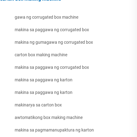
gawa ng corrugated box machine
makina sa paggawa ng corrugated box
makina ng gumagawa ng corrugated box
carton box making machine
makina sa paggawa ng corrugated box
makina sa paggawa ng karton
makina sa paggawa ng karton
makinarya sa carton box
awtomatikong box making machine
makina sa pagmamanupaktura ng karton