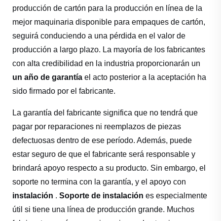
producción de cartón para la producción en línea de la
mejor maquinaria disponible para empaques de cartón,
seguirá conduciendo a una pérdida en el valor de
producción a largo plazo. La mayoría de los fabricantes
con alta credibilidad en la industria proporcionarán un
un año de garantía
el acto posterior a la aceptación ha
sido firmado por el fabricante.
La garantía del fabricante significa que no tendrá que
pagar por reparaciones ni reemplazos de piezas
defectuosas dentro de ese período. Además, puede
estar seguro de que el fabricante será responsable y
brindará apoyo respecto a su producto. Sin embargo, el
soporte no termina con la garantía, y el apoyo con
instalación
.
Soporte de instalación
es especialmente
útil si tiene una línea de producción grande. Muchos