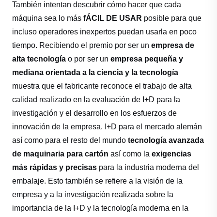
También intentan descubrir cómo hacer que cada
máquina sea lo más
fÁCIL DE USAR
posible para que
incluso operadores inexpertos puedan usarla en poco
tiempo. Recibiendo el premio por ser un
empresa de
alta tecnología
o por ser un
empresa pequeña y
mediana orientada a la ciencia y la tecnología
muestra que el fabricante reconoce el trabajo de alta
calidad realizado en la evaluación de I+D para la
investigación y el desarrollo en los esfuerzos de
innovación de la empresa. I+D para el mercado alemán
así como para el resto del mundo
tecnología avanzada
de maquinaria para cartón
así como la
exigencias
más rápidas y precisas
para la industria moderna del
embalaje. Esto también se refiere a la visión de la
empresa y a la investigación realizada sobre la
importancia de la I+D y la tecnología moderna en la