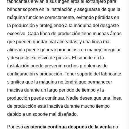
fabricantes envían a sus ingenieros al extranjero para
brindar soporte en la instalación y asegurarse de que la
máquina funcione correctamente, evitando pérdidas en
la producción y protegiendo a la máquina del desgaste
excesivo. Cada línea de producción tiene muchas áreas
que pueden quedar mal alineadas, y una línea mal
alineada puede generar productos con manejo irregular
y desgaste excesivo de piezas. El soporte en la
instalación puede prevenir muchos problemas de
configuración y producción. Tener soporte del fabricante
significa que la máquina no tendrá que permanecer
inactiva durante un largo período de tiempo y la
producción puede continuar. Nadie desea que una línea
de producción esté inactiva durante mucho tiempo
debido a un soporte mal diseñado.
Por eso
asistencia continua después de la venta
no