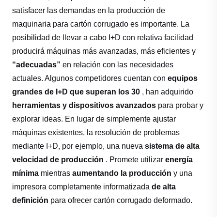
satisfacer las demandas en la producción de
maquinaria para cartón corrugado es importante. La
posibilidad de llevar a cabo I+D con relativa facilidad
producirá máquinas más avanzadas, más eficientes y
“adecuadas”
en relación con las necesidades
actuales. Algunos competidores cuentan con
equipos
grandes de I+D que superan los 30
, han adquirido
herramientas y dispositivos avanzados
para probar y
explorar ideas. En lugar de simplemente ajustar
máquinas existentes, la resolución de problemas
mediante I+D, por ejemplo, una nueva
sistema de alta
velocidad de producción
. Promete utilizar
energía
mínima
mientras
aumentando la producción
y una
impresora completamente informatizada
de alta
definición
para ofrecer cartón corrugado deformado.