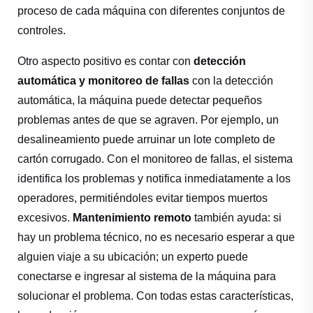
proceso de cada máquina con diferentes conjuntos de
controles.
Otro aspecto positivo es contar con
detección
automática y monitoreo de fallas
con la detección
automática, la máquina puede detectar pequeños
problemas antes de que se agraven. Por ejemplo, un
desalineamiento puede arruinar un lote completo de
cartón corrugado. Con el monitoreo de fallas, el sistema
identifica los problemas y notifica inmediatamente a los
operadores, permitiéndoles evitar tiempos muertos
excesivos.
Mantenimiento remoto
también ayuda: si
hay un problema técnico, no es necesario esperar a que
alguien viaje a su ubicación; un experto puede
conectarse e ingresar al sistema de la máquina para
solucionar el problema. Con todas estas características,