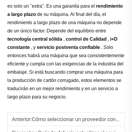
es solo un "extra". Es una garantía para el
rendimiento
a largo plazo
de su máquina. Al final del día, el
rendimiento a largo plazo de una máquina no depende
de un único factor. Depende del equilibrio entre
tecnología central sólida
,
control de Calidad
,
i+D
constante
, y
servicio postventa confiable
. Solo
entonces habrá una máquina que sea consistentemente
eficiente y cumpla con las exigencias de la industria del
embalaje. Si está buscando comprar una máquina para
la producción de cartón corrugado, estos elementos se
traducirán en un mejor rendimiento y en un servicio a
largo plazo para su negocio.
Anterior:
Cómo seleccionar un proveedor confiable de líneas de producción de cartón corrugado?