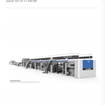
2025-10-10 17:00:00