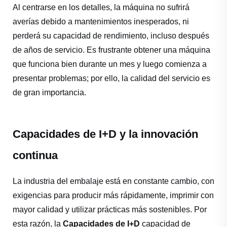
Al centrarse en los detalles, la máquina no sufrirá
averías debido a mantenimientos inesperados, ni
perderá su capacidad de rendimiento, incluso después
de años de servicio. Es frustrante obtener una máquina
que funciona bien durante un mes y luego comienza a
presentar problemas; por ello, la calidad del servicio es
de gran importancia.
Capacidades de I+D y la innovación
continua
La industria del embalaje está en constante cambio, con
exigencias para producir más rápidamente, imprimir con
mayor calidad y utilizar prácticas más sostenibles. Por
esta razón, la
Capacidades de I+D
capacidad de