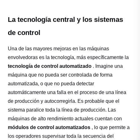
La tecnología central y los sistemas
de control
Una de las mayores mejoras en las máquinas
envolvedoras es la tecnología, más específicamente la
tecnología de control automatizado
. Imagine una
máquina que no pueda ser controlada de forma
automatizada, o que no pueda detectar
automáticamente una falla en el proceso de una línea
de producción y autocorregirla. Es probable que el
sistema paralice toda la línea de producción. Las
máquinas de alto rendimiento actuales cuentan con
módulos de control automatizados
, lo que permite a
los operadores supervisar toda la secuencia del