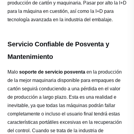
producción de cartón y maquinaria. Pasar por alto la I+D
para la máquina en cuestión, así como la I+D para
tecnología avanzada en la industria del embalaje.
Servicio Confiable de Posventa y
Mantenimiento
Malo
soporte de servicio posventa
en la producción
de la mejor maquinaria disponible para empaques de
cartón seguirá conduciendo a una pérdida en el valor
de producción a largo plazo. Esta es una realidad e
inevitable, ya que todas las máquinas podrán fallar
completamente o incluso el usuario final tendrá estas
características portátiles excesivas en la recuperación
del control. Cuando se trata de la industria de