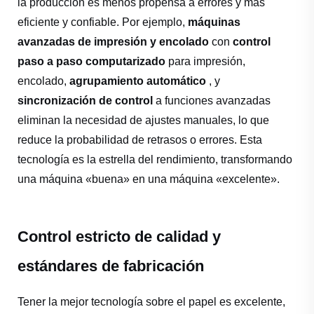
la producción es menos propensa a errores y más
eficiente y confiable. Por ejemplo,
máquinas
avanzadas de impresión y encolado
con
control
paso a paso computarizado
para impresión,
encolado,
agrupamiento automático
, y
sincronización de control
a funciones avanzadas
eliminan la necesidad de ajustes manuales, lo que
reduce la probabilidad de retrasos o errores. Esta
tecnología es la estrella del rendimiento, transformando
una máquina «buena» en una máquina «excelente».
Control estricto de calidad y
estándares de fabricación
Tener la mejor tecnología sobre el papel es excelente,