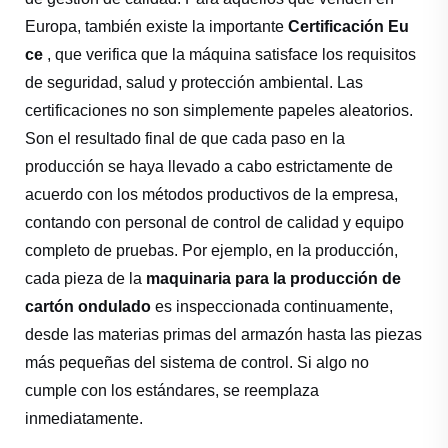
Europa, también existe la importante
Certificación Eu
ce
, que verifica que la máquina satisface los requisitos
de seguridad, salud y protección ambiental. Las
certificaciones no son simplemente papeles aleatorios.
Son el resultado final de que cada paso en la
producción se haya llevado a cabo estrictamente de
acuerdo con los métodos productivos de la empresa,
contando con personal de control de calidad y equipo
completo de pruebas. Por ejemplo, en la producción,
cada pieza de la
maquinaria para la producción de
cartón ondulado
es inspeccionada continuamente,
desde las materias primas del armazón hasta las piezas
más pequeñas del sistema de control. Si algo no
cumple con los estándares, se reemplaza
inmediatamente.