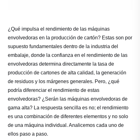
¿Qué impulsa el rendimiento de las máquinas
envolvedoras en la producción de cartón? Estas son por
supuesto fundamentales dentro de la industria del
embalaje, donde la confianza en el rendimiento de las
envolvedoras determina directamente la tasa de
producción de cartones de alta calidad, la generación
de residuos y los márgenes generales. Pero, ¿qué
podría diferenciar el rendimiento de estas
envolvedoras? ¿Serán las máquinas envolvedoras de
gama alta? La respuesta sencilla es no; el rendimiento
es una combinación de diferentes elementos y no solo
de una máquina individual. Analicemos cada uno de
ellos paso a paso.